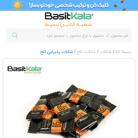
بسیط کالا
شکلات
شکلات تلخ
شکلات پذیرایی تلخ