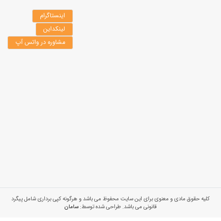
اینستاگرام
لینکداین
مشاوره در واتس آپ
کلیه حقوق مادی و معنوی برای این سایت محفوظ می باشد و هرگونه کپی برداری شامل پیگرد
قانونی می باشد. طراحی شده توسط:
سامان