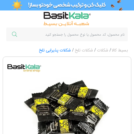
بسیط کالا
شکلات
شکلات تلخ
شکلات پذیرایی تلخ