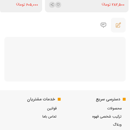
605,000
282,500
دسترسی سریع
خدمات مشتریان
محصولات
قوانین
ترکیب شخصی قهوه
تماس باما
وبلاگ