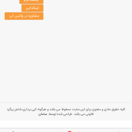
لینکداین
مشاوره در واتس آپ
کلیه حقوق مادی و معنوی برای این سایت محفوظ می باشد و هرگونه کپی برداری شامل پیگرد
قانونی می باشد. طراحی شده توسط:
سامان