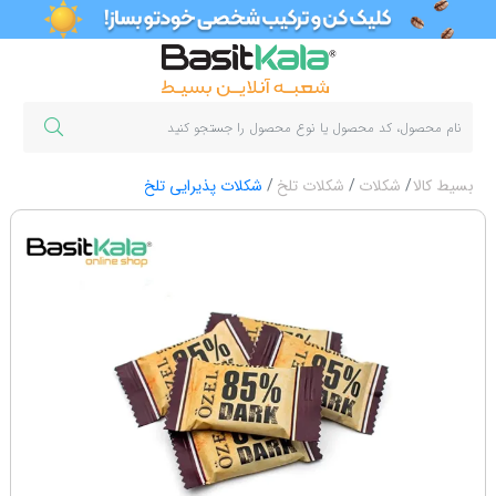
بسیط کالا
شکلات
شکلات تلخ
شکلات پذیرایی تلخ