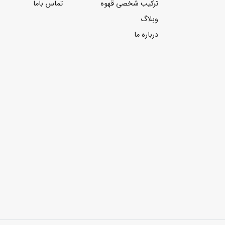
ترکیب شخصی قهوه
تماس باما
وبلاگ
درباره ما