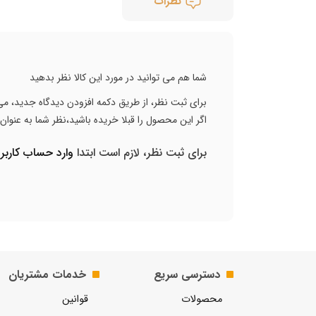
نظرات
شما هم می توانید در مورد این کالا نظر بدهید
برای ثبت نظر، از طریق دکمه افزودن دیدگاه جدید، می 
اگر این محصول را قبلا خریده باشید،نظر شما به عنوا
برای ثبت نظر، لازم است ابتدا
وارد حساب کارب
دسترسی سریع
خدمات مشتریان
محصولات
قوانین