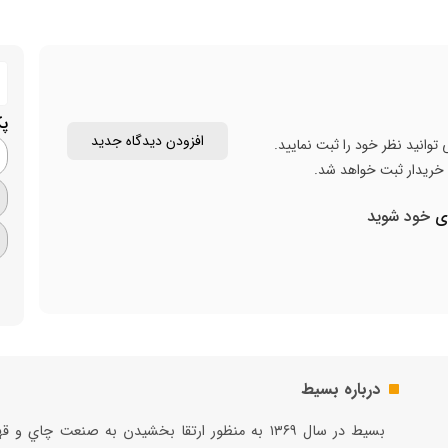
پ
افزودن دیدگاه جدید
توانید نظر خود را ثبت نمایید.
ن خریدار ثبت خواهد شد.
ری
خود شوید
درباره بسیط
بسيط در سال ۱۳۶۹ به منظور ارتقا بخشيدن به صنعت چاي و 