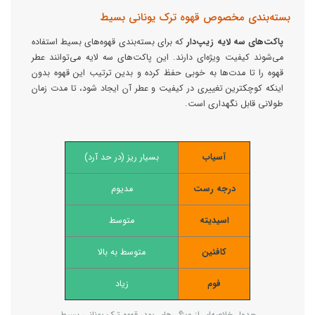
بسته‌بندی مخصوص قهوه ترک یونانی بسیط
پاکت‌های سه لایه زیپ‌دار
که برای بسته‌بندی قهوه‌های بسیط استفاده
می‌شوند کیفیت ویژه‌ای دارند. این پاکت‌های سه لایه می‌توانند عطر
قهوه را تا مدت‌ها به خوبی حفظ کرده و بدین ترتیب این قهوه‌ بدون
اینکه کوچکترین تغییری در کیفیت و عطر آن ایجاد شود، تا مدت زمان
طولانی قابل نگهداری است.
آسیاب
بسیار ریز (در حد آرد)
درجه رست
مدیوم
اسیدیته
متوسط
کافئین
متوسط به بالا
فوم
زیاد
جدول خلاصه‌ای از ویژگی‌های پودر قهوه ترک یونانی بسیط