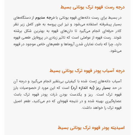
درجه رست قهوه ترک یونانی بسیط
در بسیط برای رست دانه‌های قهوه یونانی با
درجه مدیوم
از دستگاه‌های
بسیار پیشرفته استفاده می‌شود و نیز این پروسه به طور کامل زیر نظر
کادر حرفه‌ای انجام می‌گیرد تا دان‌های قهوه به بهترین شکل برشته
شوند. رست قهوه از عواملی است که تاثیر زیادی در پروفایل طعمی قهوه
دارد، چرا که باعث نمایان شدن آروماها و طعم‌های خاص موجود در قهوه
می‌شود.
درجه آسیاب پودر قهوه ترک یونانی بسیط
آسیاب دانه‌های رُست شده با کیفیتی بی‌نظیر انجام می‌گیرد و درجه آن
در حد
بسیار ریز (به اندازه آرد)
است که این مورد از خصوصیات بارز
قهوه ترک است. ریز و یکدست بودن ذرات پودر قهوه ترک باعث
عصاره‌گیری بهینه شده و در نتیجه قهوه‌ای که دم می‌کنید، طعم اصیل
قهوه ترک را خواهد داشت.
اسیدیته پودر قهوه ترک یونانی بسیط