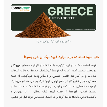
عکس پودر قهوه ترک یونانی بسیط
دان مورد استفاده برای تولید قهوه ترک یونانی بسیط
قهوه استفاده شده در این ترکیب، با استفاده از انواع دانه‌های
عربیکا و
روبوستا
بدست آمده است که توسط کارشناسان بسیط به دقت انتخاب
شده‌اند و در کنار هم طعمی مطبوع و دلپذیر پدید می‌آورند. از جمله
مسائل مهم و تاثیرگذار در طعم نهایی قهوه ترک یونانی که دم می‌کنید،
کیفیت دانه‌هایی است که در تولید این قهوه استفاده شده است. ما در
بسیط تمامی قهوه‌ها از جمله قهوه ترک یونانی را با بهترین و
باکیفیت‌ترین دانه‌ها تولید کرده و در اختیار مشتریان عزیز قرار می‌دهیم.