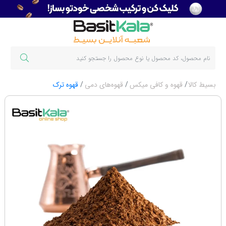
بسیط کالا
قهوه و کافی میکس
قهوه‌های دمی
قهوه ترک