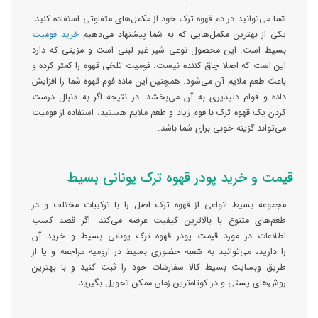
شما می‌توانید در دم قهوه ترک خود از مکمل‌های متفاوتی استفاده کنید.
یکی از بهترین مکمل‌هایی که به شما پیشنهاد می‌دهیم
خرید فومیت
بسیط است. این محصول نوعی شیر غیر لبنی است و مزیتی که دارد
این است که اصلا چاق کننده نیست. فومیت تلخی قهوه را کمتر کرده و
باعث طعم ملایم آن می‌شود. همچنین این ماده فوم قهوه شما را افزایش
داده و قوام دلپذیری به آن می‌بخشد. در نتیجه اگر به دنبال درست
کردن یک قهوه ترک با فوم زیاد و طعم ملایم هستید، استفاده از فومیت
می‌تواند گزینه خوبی برای شما باشد.
قیمت و خرید پودر قهوه ترک یونانی بسیط
مجموعه بسیط انواعی از قهوه ترک اصل را با ترکیبات مختلف و در
طعم‌های متنوع با بالاترین کیفیت عرضه می‌کند. اگر قصد کسب
اطلاعات در مورد قیمت پودر قهوه ترک یونانی بسیط و خرید آن
را دارید، می‌توانید به شعبه حضوری بسیط در ارومیه مراجعه و یا از
طریق وبسایت بسیط کالا سفارشات خود را ثبت کنید و با بهترین
روش‌های پستی و در کوتاه‌ترین زمان ممکن تحویل بگیرید.