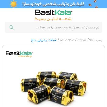
بسیط کالا
شکلات
شکلات تلخ
شکلات پذیرایی تلخ