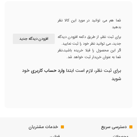
شما هم می توانید در مورد این کالا نظر
بدهید
برای ثبت نظر، از طریق دکمه افزودن دیدگاه
افزودن دیدگاه جدید
جدید، می توانید نظر خود را ثبت نمایید.
اگر این محصول را قبلا خریده باشید،نظر
شما به عنوان خریدار ثبت خواهد شد.
برای ثبت نظر، لازم است ابتدا
وارد حساب کاربری
خود
شوید
دسترسی سریع
خدمات مشتریان
محصولات
قوانین