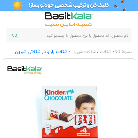
بسیط کالا
شکلات
شکلات شیرین
شکلات بار و بار شکلاتی شیرین