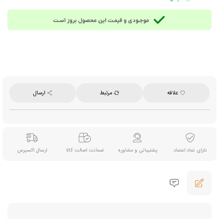
محصول ایران
علاقه
مرتبط
ارسال
دارای نماد اعتماد
پشتیبانی و مشاوره
ضمانت اصالت کالا
ارسال اکسپرس