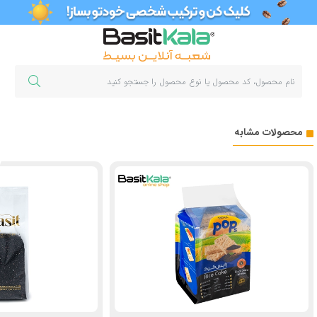
محصولات مشابه