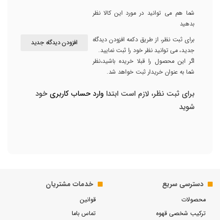
شما هم می توانید در مورد این کالا نظر
بدهید
برای ثبت نظر، از طریق دکمه افزودن دیدگاه
افزودن دیدگاه جدید
جدید، می توانید نظر خود را ثبت نمایید.
اگر این محصول را قبلا خریده باشید،نظر
شما به عنوان خریدار ثبت خواهد شد.
برای ثبت نظر، لازم است ابتدا
وارد حساب کاربری
خود
شوید
دسترسی سریع
خدمات مشتریان
محصولات
قوانین
ترکیب شخصی قهوه
تماس باما