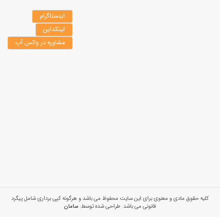
اینستاگرام
لینکداین
مشاوره در واتس آپ
کلیه حقوق مادی و معنوی برای این سایت محفوظ می باشد و هرگونه کپی برداری شامل پیگرد
قانونی می باشد. طراحی شده توسط:
سامان