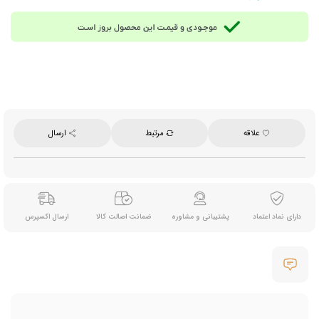
علاقه
مرتبط
ارسال
دارای نماد اعتماد
پشتیبانی و مشاوره
ضمانت اصالت کالا
ارسال اکسپرس