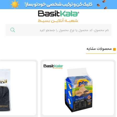
محصولات مشابه