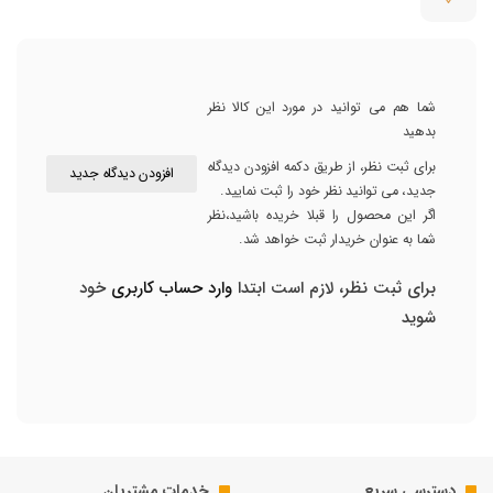
شما هم می توانید در مورد این کالا نظر
بدهید
برای ثبت نظر، از طریق دکمه افزودن دیدگاه
افزودن دیدگاه جدید
جدید، می توانید نظر خود را ثبت نمایید.
اگر این محصول را قبلا خریده باشید،نظر
شما به عنوان خریدار ثبت خواهد شد.
برای ثبت نظر، لازم است ابتدا
وارد حساب کاربری
خود
شوید
دسترسی سریع
خدمات مشتریان