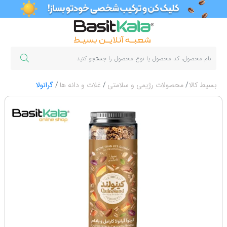
بسیط کالا
محصولات رژیمی و سلامتی
غلات و دانه ها
گرانولا