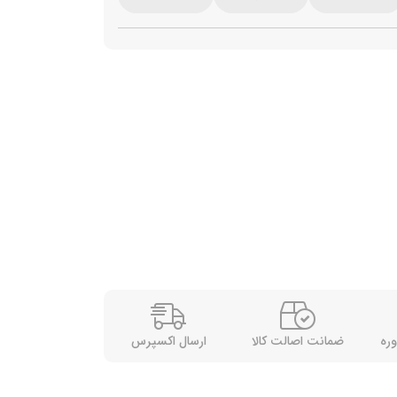
وره
ضمانت اصالت کالا
ارسال اکسپرس