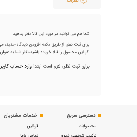
نظرات
شما هم می توانید در مورد این کالا نظر بدهید
برای ثبت نظر، از طریق دکمه افزودن دیدگاه جدید، می 
اگر این محصول را قبلا خریده باشید،نظر شما به عنوا
برای ثبت نظر، لازم است ابتدا
وارد حساب کارب
دسترسی سریع
خدمات مشتریان
محصولات
قوانین
ترکیب شخصی قهوه
تماس باما