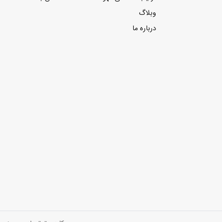
وبلاگ
درباره ما