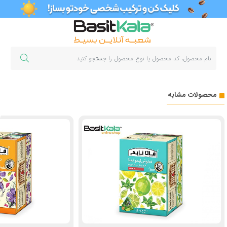
محصولات مشابه