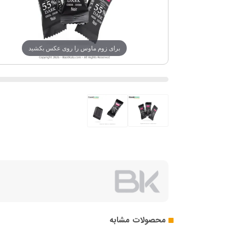
برای زوم ماوس را روی عکس بکشید
محصولات مشابه