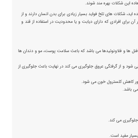
عاده این شکلات بهره مند شوند.
ه اید، شکلات های تلخ فواید بسیار زیادی برای بدن انسان دارند و از
 آن برای افرادی که دارای دیابت و یا محدودیت در استفاده از قند و
 فنل ها و فلاونوئیدها می باشد که باعث سلامت پوست، مو و دندان ها
ی شود و از گرفتگی عروق جلوگیری می کند در نهایت باعث جلوگیری از
ر کاهش کلسترول خون می شود.
می باشد.
جلوگیری می کند.
بسیار مفید است.