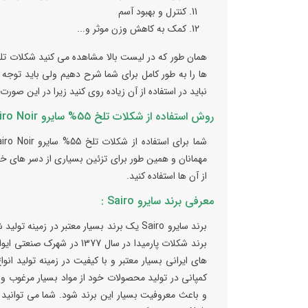
کنترل و بهبود آسم
کمک به کاهش وزن موثر و...
همان طور که در لیست بالا مشاهده می کنید شکلات تلخ
ها را به طور کامل برای شما شرح دهیم ولی باید توجه
نباید در استفاده از آن زیاده روی کنید زیرا در این صو
روش استفاده از شکلات تلخ 55% سایرو Sairo Noir :
مهمانان و همین طور برای تزئین بسیاری از دسر های خود
از آن ها استفاده کنید.
معرفی برند سایرو Sairo :
برند سایرو Sairo یک برند بسیار معتبر در ز
برند شکلات پارمیدا در سال 
های ایرانی بسیار معتبر و با کیفیت در زمینه تولید ا
کمپانی در تولید محصولات خود از مواد بسیار مرغوب و ب