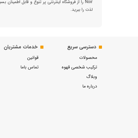
Noir را از فروشگاه اینترنتی پر تنوع و قابل اطمینان 
لذت را ببرید.
دسترسی سریع
خدمات مشتریان
محصولات
قوانین
ترکیب شخصی قهوه
تماس باما
وبلاگ
درباره ما