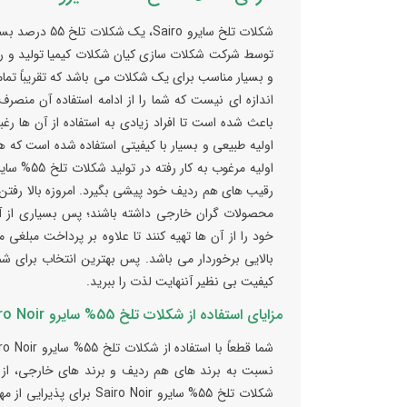
و بسیار مناسب برای یک شکلات می باشد که تقریباً تمامی
اندازه ای نیست که شما را از ادامه استفاده آن منصرف
اولیه طبیعی و بسیار با کیفیتی استفاده شده است که 
رقیب های هم ردیف خود پیشی بگیرد. امروزه بالا رفتن
محصولات گران خارجی داشته باشند؛ پس بسیاری از آن 
خود را از آن ها تهیه کنند تا علاوه بر پرداخت مبلغی
کیفیت بی نظیر آننهایت لذت را ببرید.
مزایای استفاده از شکلات تلخ 55% سایرو Sairo Noir :
نسبت به برند های هم ردیف و برند های خارجی، از ا
شکلات تلخ 55% سایرو  Noir