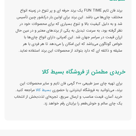
برند فان تایم FUN TIME یک برند حرفه ای و پر تنوع در زمینه انواع
مختلف چای‌ها می باشد. این برند برای اولین بار درکشور چین تأسیس
شد و به دلیل کیفیت بالا و تنوع بسیاری که برای محصولات خود در
نظر گرفته بود، به سرعت تبدیل به یکی از برندهای معتبر و در عین حال
ارزان قیمت در سراسر جهان شد. این کمپانی دارای انواع چای‌ها با
خواص گوناگون می‌باشد که این امکان را می‌دهد تا هر فردی با هر
سلیقه و ذائقه ای که دارد بتواند از محصولات این برند استفاده نماید.
خریدی مطمئن از فروشگاه بسیط کالا
برای تهیه چای سبز طبیعی ۲۰۰ گرمی فان تایم و سایر محصولات این
برند، می‌توانید به فروشگاه اینترنتی یا حضوری
بسیط کالا
مراجعه کنید.
خرید آسان، قیمت مناسب و ارسال سریع، تجربه‌ای لذت‌بخش از انتخاب
یک چای سالم و خوش‌طعم را برایتان رقم خواهد زد.