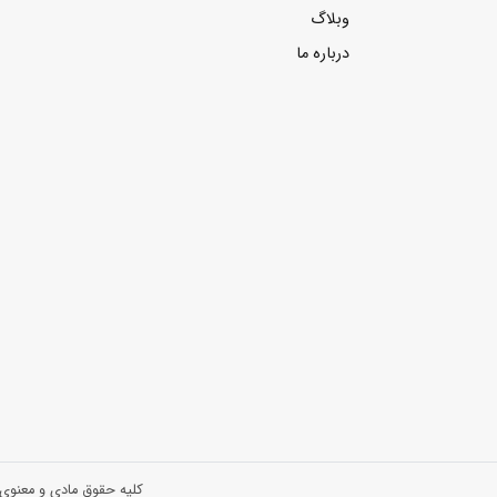
وبلاگ
درباره ما
کلیه حقوق مادی و معنوی