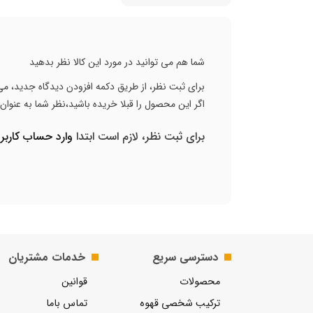
شما هم می توانید در مورد این کالا نظر بدهید
برای ثبت نظر، از طریق دکمه افزودن دیدگاه جدید، می 
اگر این محصول را قبلا خریده باشید،نظر شما به عنوا
برای ثبت نظر، لازم است ابتدا
وارد حساب کارب
دسترسی سریع
خدمات مشتریان
محصولات
قوانین
ترکیب شخصی قهوه
تماس باما