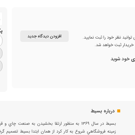
پ
افزودن دیدگاه جدید
توانید نظر خود را ثبت نمایید.
ن خریدار ثبت خواهد شد.
ری
خود شوید
درباره بسیط
بسيط در سال ۱۳۶۹ به منظور ارتقا بخشيدن به صنعت چاي و 
زمينه فروشگاهي شروع به كار كرد از همان ابتدا بسيط تصميم گر