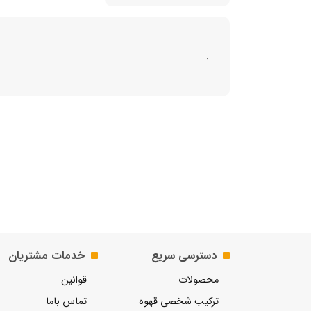
.
دسترسی سریع
خدمات مشتریان
محصولات
قوانین
ترکیب شخصی قهوه
تماس باما