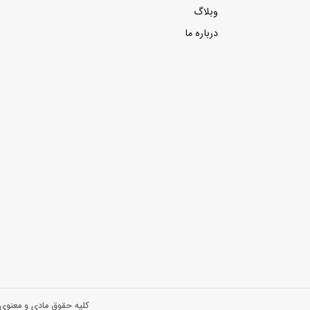
وبلاگ
درباره ما
کلیه حقوق مادی و معنوی