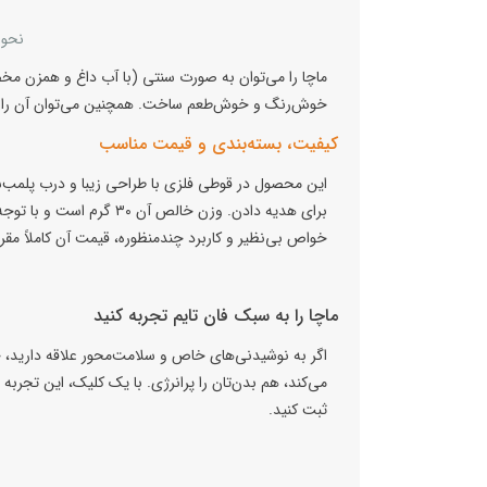
نحوه
ماچا را می‌توان به صورت سنتی (با آب داغ و همزن مخصو
خوش‌رنگ و خوش‌طعم ساخت. همچنین می‌توان آن را به 
کیفیت، بسته‌بندی و قیمت مناسب
این محصول در قوطی فلزی با طراحی زیبا و درب پلمب‌
خواص بی‌نظیر و کاربرد چندمنظوره، قیمت آن کاملاً مقر
ماچا را به سبک فان تایم تجربه کنید
اگر به نوشیدنی‌های خاص و سلامت‌محور علاقه دارید، چا
می‌کند، هم بدن‌تان را پرانرژی. با یک کلیک، این تجربه 
ثبت کنید.