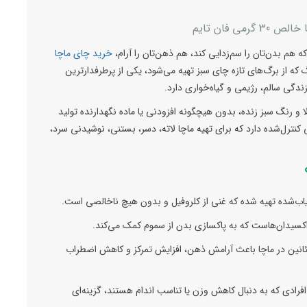
گرمی فان تایم
 هم بدن‌تان را سم‌زدایی کند، هم ذهن‌تان را آرام،
خرید چای ماچا
که از برگ‌های تازه چای سبز تهیه می‌شود، یکی از پرطرفدارترین
دگی سالم، رژیمی و گیاه‌خواری دارد.
لا و رنگ سبز زنده، بدون هیچگونه افزودنی یا ماده نگهدارنده تولید
ترل‌شده دارد که برای تهیه ماچا لاته، دسر، بستنی، نوشیدنی سرد،
اب‌شده تهیه شده که غنی از کلروفیل و بدون هیچ ناخالصی است.
ی‌اکسیدان‌هاست که به پاکسازی بدن از سموم کمک می‌کند.
تئانین در ماچا باعث آرامش ذهن، افزایش تمرکز و کاهش اضطراب
فرادی که به دنبال کاهش وزن یا تناسب اندام هستند، گزینه‌ای