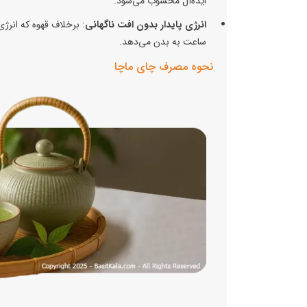
ایده‌آل محسوب می‌شود.
انرژی پایدار بدون افت ناگهانی
: برخلاف قهوه که انرژی
ساعت به بدن می‌دهد.
نحوه مصرف چای ماچا