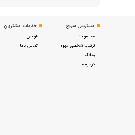
دسترسی سریع
خدمات مشتریان
محصولات
قوانین
ترکیب شخصی قهوه
تماس باما
وبلاگ
درباره ما