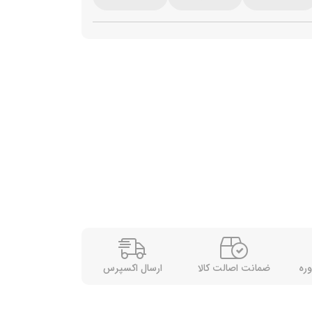
وره
ضمانت اصالت کالا
ارسال اکسپرس