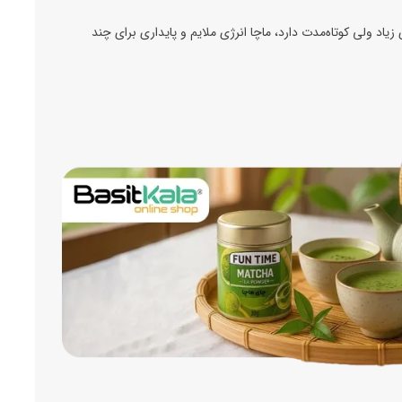
 زیاد ولی کوتاه‌مدت دارد، ماچا انرژی ملایم و پایداری برای چند