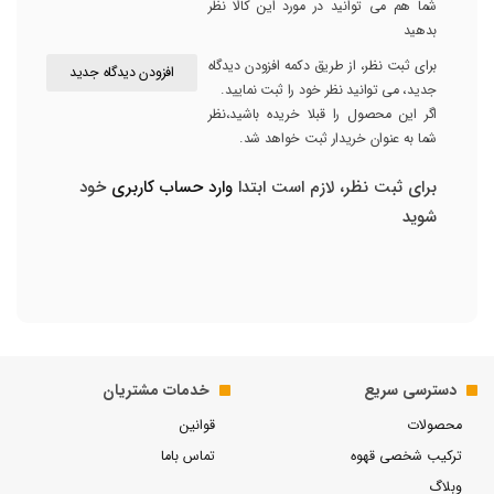
شما هم می توانید در مورد این کالا نظر
بدهید
برای ثبت نظر، از طریق دکمه افزودن دیدگاه
افزودن دیدگاه جدید
جدید، می توانید نظر خود را ثبت نمایید.
اگر این محصول را قبلا خریده باشید،نظر
شما به عنوان خریدار ثبت خواهد شد.
برای ثبت نظر، لازم است ابتدا
وارد حساب کاربری
خود
شوید
دسترسی سریع
خدمات مشتریان
محصولات
قوانین
ترکیب شخصی قهوه
تماس باما
وبلاگ