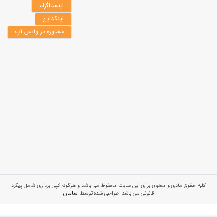
اینستاگرام
لینکداین
مشاوره در واتس آپ
کلیه حقوق مادی و معنوی برای این سایت محفوظ می باشد و هرگونه کپی برداری شامل پیگرد
قانونی می باشد. طراحی شده توسط:
سامان