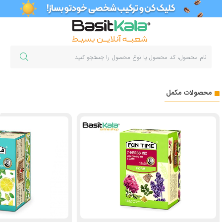
محصولات مکمل