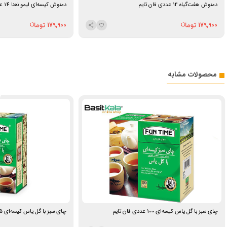
دمنوش هفت‌گیاه ۱۴ عددی فان تایم
دمنوش کیسه‌ای لیمو نعنا 14 عددی فان تایم
179,900
179,900
محصولات مشابه
چای سبز با گل یاس کیسه‌ای 100 عددی فان تایم
چای سبز با گل یاس کیسه‌ای 25 عددی فان تایم