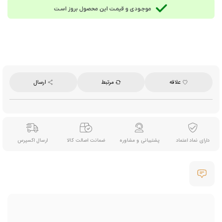
وزن: 37.5 گرم
محصول سریلانکا
علاقه
مرتبط
ارسال
دارای نماد اعتماد
پشتیبانی و مشاوره
ضمانت اصالت کالا
ارسال اکسپرس